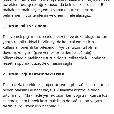
tuz eklenmesi gerektiği konusunda belirsizlikler olabilir. Bu
makalede, makineyle yemek yaparken tuz miktarını
belirlemenin yöntemlerini ve önemini ele alacağız.
1. Tuzun Rolü ve Önemi
Tuz, yemek pişirme sürecinde lezzetin ve doku oluşumunun
yanı sıra mikrobiyal büyümeyi de kontrol etmek için
kullanılan önemli bir bileşendir. Ayrıca, tuzun tat alma
duyumuzu uyardığı ve yemeklerde denge sağladığı
bilinmektedir. Makinede tuzun doğru miktarda kullanılması,
lezzetin optimal düzeyde olmasını sağlar.
2. Tuzun Sağlık Üzerindeki Etkisi
Tuzun fazla tüketilmesi, hipertansiyon gibi sağlık sorunlarına
neden olabilir. Bu nedenle, tuz kullanımı kontrol altında
tutulmalıdır. Makinede yemek pişirirken doğru miktarda tuz
eklemek, hem lezzeti korumak hem de sağlıklı bir yaşam
tarzını sürdürmek için önemlidir.