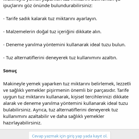
ipuçlarını göz önünde bulundurabilirsiniz:
- Tarife sadık kalarak tuz miktarını ayarlayın.
- Malzemelerin doğal tuz içeriğini dikkate alın.
- Deneme yanılma yöntemini kullanarak ideal tuzu bulun.
- Tuz alternatiflerini deneyerek tuz kullanımını azaltın.
Sonuç
Makineyle yemek yaparken tuz miktarını belirlemek, lezzetli
ve sağlıklı yemekler pişirmenin önemli bir parçasıdır. Tarife
uygun tuz miktarını kullanarak, kişisel tercihlerinizi dikkate
alarak ve deneme yanılma yöntemini kullanarak ideal tuzu
bulabilirsiniz. Ayrıca, tuz alternatiflerini deneyerek tuz
kullanımını azaltabilir ve daha sağlıklı yemekler
hazırlayabilirsiniz.
Cevap yazmak için giriş yap yada kayıt ol.