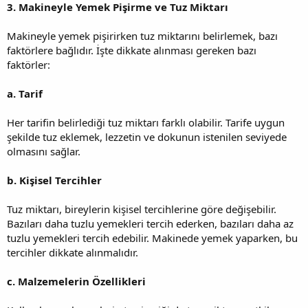
3. Makineyle Yemek Pişirme ve Tuz Miktarı
Makineyle yemek pişirirken tuz miktarını belirlemek, bazı
faktörlere bağlıdır. İşte dikkate alınması gereken bazı
faktörler:
a. Tarif
Her tarifin belirlediği tuz miktarı farklı olabilir. Tarife uygun
şekilde tuz eklemek, lezzetin ve dokunun istenilen seviyede
olmasını sağlar.
b. Kişisel Tercihler
Tuz miktarı, bireylerin kişisel tercihlerine göre değişebilir.
Bazıları daha tuzlu yemekleri tercih ederken, bazıları daha az
tuzlu yemekleri tercih edebilir. Makinede yemek yaparken, bu
tercihler dikkate alınmalıdır.
c. Malzemelerin Özellikleri